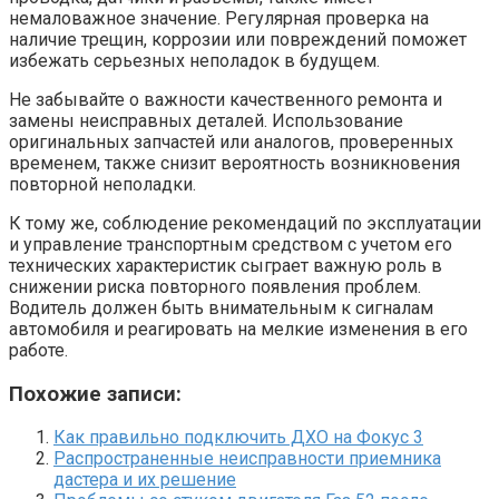
немаловажное значение. Регулярная проверка на
наличие трещин, коррозии или повреждений поможет
избежать серьезных неполадок в будущем.
Не забывайте о важности качественного ремонта и
замены неисправных деталей. Использование
оригинальных запчастей или аналогов, проверенных
временем, также снизит вероятность возникновения
повторной неполадки.
К тому же, соблюдение рекомендаций по эксплуатации
и управление транспортным средством с учетом его
технических характеристик сыграет важную роль в
снижении риска повторного появления проблем.
Водитель должен быть внимательным к сигналам
автомобиля и реагировать на мелкие изменения в его
работе.
Похожие записи:
Как правильно подключить ДХО на Фокус 3
Распространенные неисправности приемника
дастера и их решение