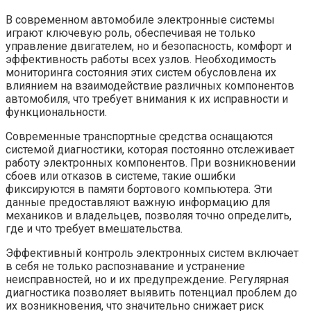
В современном автомобиле электронные системы
играют ключевую роль, обеспечивая не только
управление двигателем, но и безопасность, комфорт и
эффективность работы всех узлов. Необходимость
мониторинга состояния этих систем обусловлена их
влиянием на взаимодействие различных компонентов
автомобиля, что требует внимания к их исправности и
функциональности.
Современные транспортные средства оснащаются
системой диагностики, которая постоянно отслеживает
работу электронных компонентов. При возникновении
сбоев или отказов в системе, такие ошибки
фиксируются в памяти бортового компьютера. Эти
данные предоставляют важную информацию для
механиков и владельцев, позволяя точно определить,
где и что требует вмешательства.
Эффективный контроль электронных систем включает
в себя не только распознавание и устранение
неисправностей, но и их предупреждение. Регулярная
диагностика позволяет выявить потенциал проблем до
их возникновения, что значительно снижает риск