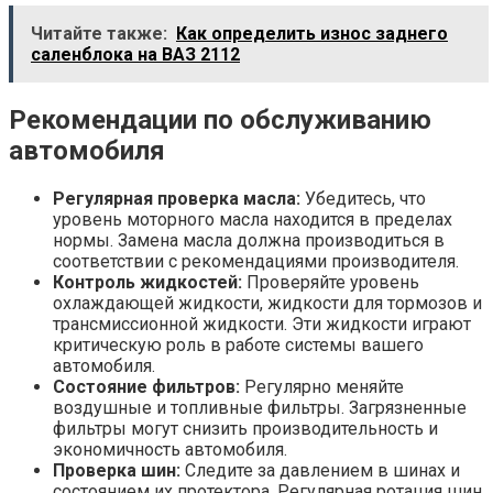
Читайте также:
Как определить износ заднего
саленблока на ВАЗ 2112
Рекомендации по обслуживанию
автомобиля
Регулярная проверка масла:
Убедитесь, что
уровень моторного масла находится в пределах
нормы. Замена масла должна производиться в
соответствии с рекомендациями производителя.
Контроль жидкостей:
Проверяйте уровень
охлаждающей жидкости, жидкости для тормозов и
трансмиссионной жидкости. Эти жидкости играют
критическую роль в работе системы вашего
автомобиля.
Состояние фильтров:
Регулярно меняйте
воздушные и топливные фильтры. Загрязненные
фильтры могут снизить производительность и
экономичность автомобиля.
Проверка шин:
Следите за давлением в шинах и
состоянием их протектора. Регулярная ротация шин