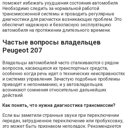
поможет избежать ухудшения состояния автомобиля.
Необходимо следить за нормальной работой
трансмиссионной системы и проводить регулярные
диагностики для расчистки возникающих проблем. Это
обеспечит надежную и безопасную эксплуатацию
автомобиля на протяжении длительного времени.
Частые вопросы владельцев
Peugeot 207
Владельцы автомобилей часто сталкиваются с рядом
вопросов, касающихся их транспортных средств,
особенно когда речь идет о технических неисправностях
и системах управления. Зачастую подобные проблемы
приводят к непониманию, и у автовладельцев
возникают сомнения относительно дальнейших
действий.
Как понять, что нужна диагностика трансмиссии?
Если вы заметили странные звуки при переключении
передач, затрудненное переключение или пробуксовку,
это может быть признаком неполадок. Рекомендуется