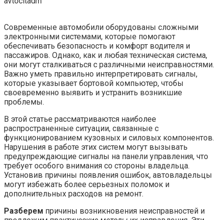
avtocitadm
Современные автомобили оборудованы сложными
электронными системами, которые помогают
обеспечивать безопасность и комфорт водителя и
пассажиров. Однако, как и любая техническая система,
они могут сталкиваться с различными неисправностями.
Важно уметь правильно интерпретировать сигналы,
которые указывает бортовой компьютер, чтобы
своевременно выявить и устранить возникшие
проблемы.
В этой статье рассматриваются наиболее
распространенные ситуации, связанные с
функционированием кузовных и силовых компонентов.
Нарушения в работе этих систем могут вызывать
предупреждающие сигналы на панели управления, что
требует особого внимания со стороны владельца.
Установив причины появления ошибок, автовладельцы
могут избежать более серьезных поломок и
дополнительных расходов на ремонт.
Разберем
причины возникновения неисправностей и