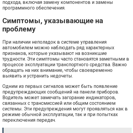
подхода, включая замену компонентов и замены
программного обеспечения.
Симптомы, указывающие на
проблему
При наличии неполадок в системе управления
автомобилем можно наблюдать ряд характерных
признаков, которые указывают на возникшие
трудности. Эти симптомы часто становятся заметными в
процессе эксплуатации транспортного средства. Важно
обращать на них внимание, чтобы своевременно
выявить и устранить недочеты.
Одним из первых сигналов может быть появление
предупреждающих сообщений на панели приборов.
Водитель может замечать загорание индикаторов,
связанных с трансмиссией или общим состоянием
системы. Эти предупреждения могут проявляться как в
режиме обычной эксплуатации, так и при попытках
переключения передач.