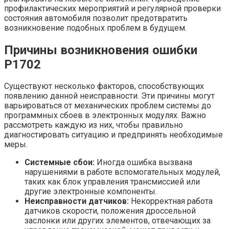
профилактических мероприятий и регулярной проверки
состояния автомобиля позволит предотвратить
возникновение подобных проблем в будущем.
Причины возникновения ошибки
P1702
Существуют несколько факторов, способствующих
появлению данной неисправности. Эти причины могут
варьироваться от механических проблем системы до
программных сбоев в электронных модулях. Важно
рассмотреть каждую из них, чтобы правильно
диагностировать ситуацию и предпринять необходимые
меры.
Системные сбои:
Иногда ошибка вызвана
нарушениями в работе вспомогательных модулей,
таких как блок управления трансмиссией или
другие электронные компоненты.
Неисправности датчиков:
Некорректная работа
датчиков скорости, положения дроссельной
заслонки или других элементов, отвечающих за