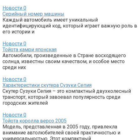
Новости
0
Серийный номер машины
Каждый автомобиль имеет уникальный
идентифицирующий код, который играет важную роль в
его истории и
Новости
0
Тойота камри японская
Автомобили, произведенные в Стране восходящего
солнца, известны своим качеством, и особое место
среди них
Новости
0
Характеристики скутера Сузуки Сепия
Скутер Сузуки Сепия – это компактный двухколесный
транспорт, который завоевал популярность среди
городских жителей
Новости
0
Тойота королла версо 2005
Модель, представленная в 2005 году, привлекла
внимание автолюбителей своей практичностью и
универсальностью. Этот компактный