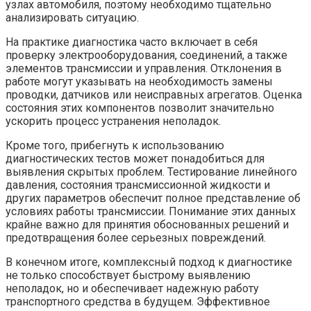
узлах автомобиля, поэтому необходимо тщательно
анализировать ситуацию.
На практике диагностика часто включает в себя
проверку электрооборудования, соединений, а также
элементов трансмиссии и управления. Отклонения в
работе могут указывать на необходимость замены
проводки, датчиков или неисправных агрегатов. Оценка
состояния этих компонентов позволит значительно
ускорить процесс устранения неполадок.
Кроме того, прибегнуть к использованию
диагностических тестов может понадобиться для
выявления скрытых проблем. Тестирование линейного
давления, состояния трансмиссионной жидкости и
других параметров обеспечит полное представление об
условиях работы трансмиссии. Понимание этих данных
крайне важно для принятия обоснованных решений и
предотвращения более серьезных повреждений.
В конечном итоге, комплексный подход к диагностике
не только способствует быстрому выявлению
неполадок, но и обеспечивает надежную работу
транспортного средства в будущем. Эффективное