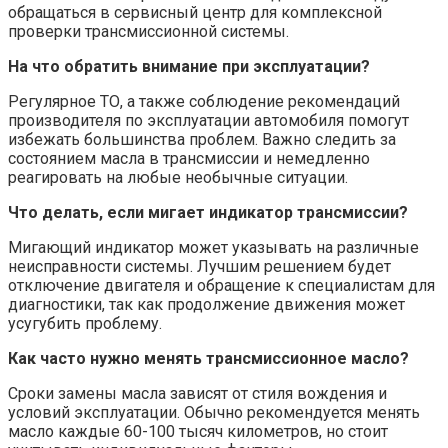
обращаться в сервисный центр для комплексной
проверки трансмиссионной системы.
На что обратить внимание при эксплуатации?
Регулярное ТО, а также соблюдение рекомендаций
производителя по эксплуатации автомобиля помогут
избежать большинства проблем. Важно следить за
состоянием масла в трансмиссии и немедленно
реагировать на любые необычные ситуации.
Что делать, если мигает индикатор трансмиссии?
Мигающий индикатор может указывать на различные
неисправности системы. Лучшим решением будет
отключение двигателя и обращение к специалистам для
диагностики, так как продолжение движения может
усугубить проблему.
Как часто нужно менять трансмиссионное масло?
Сроки замены масла зависят от стиля вождения и
условий эксплуатации. Обычно рекомендуется менять
масло каждые 60-100 тысяч километров, но стоит