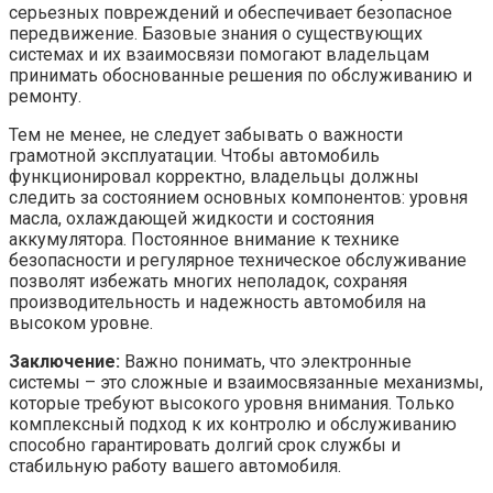
серьезных повреждений и обеспечивает безопасное
передвижение. Базовые знания о существующих
системах и их взаимосвязи помогают владельцам
принимать обоснованные решения по обслуживанию и
ремонту.
Тем не менее, не следует забывать о важности
грамотной эксплуатации. Чтобы автомобиль
функционировал корректно, владельцы должны
следить за состоянием основных компонентов: уровня
масла, охлаждающей жидкости и состояния
аккумулятора. Постоянное внимание к технике
безопасности и регулярное техническое обслуживание
позволят избежать многих неполадок, сохраняя
производительность и надежность автомобиля на
высоком уровне.
Заключение:
Важно понимать, что электронные
системы – это сложные и взаимосвязанные механизмы,
которые требуют высокого уровня внимания. Только
комплексный подход к их контролю и обслуживанию
способно гарантировать долгий срок службы и
стабильную работу вашего автомобиля.