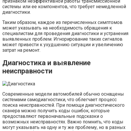
признаком неэффективной работы трансмиссионной
системы или ее компонентов, что требует немедленной
диагностики.
Таким образом, каждое из перечисленных симптомов
может указывать на необходимость обращения к
специалистам для проведения диагностики и устранения
выявленных проблем. Игнорирование таких сигналов
может привести к ухудшению ситуации и увеличению
затрат на ремонт.
Диагностика и выявление
неисправности
Современные модели автомобилей обычно оснащены
системами самодиагностики, что облегчает процесс
поиска неисправностей. При помощи диагностического
сканера можно получить коды ошибок, которые
предоставляют первоначальные подсказки о
возможных неисправностях. Важно помнить, что коды
могут указывать на одну и ту же проблему, но в разных