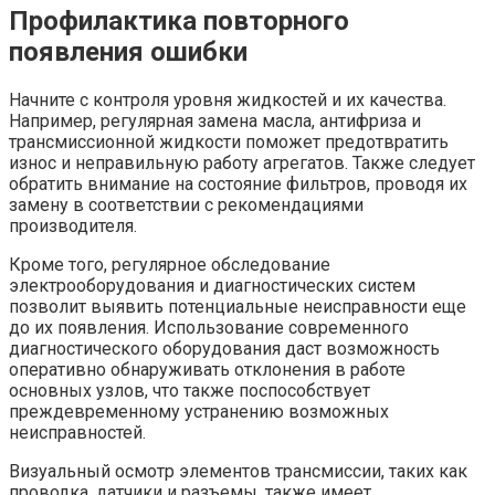
Профилактика повторного
появления ошибки
Начните с контроля уровня жидкостей и их качества.
Например, регулярная замена масла, антифриза и
трансмиссионной жидкости поможет предотвратить
износ и неправильную работу агрегатов. Также следует
обратить внимание на состояние фильтров, проводя их
замену в соответствии с рекомендациями
производителя.
Кроме того, регулярное обследование
электрооборудования и диагностических систем
позволит выявить потенциальные неисправности еще
до их появления. Использование современного
диагностического оборудования даст возможность
оперативно обнаруживать отклонения в работе
основных узлов, что также поспособствует
преждевременному устранению возможных
неисправностей.
Визуальный осмотр элементов трансмиссии, таких как
проводка, датчики и разъемы, также имеет