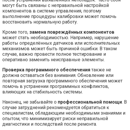
могут быть связаны с неправильной настройкой
компонентов в системе управления, поэтому
выполнение процедуры калибровки может помочь
восстановить нормальную работу.
Кроме того,
замена повреждённых компонентов
может стать необходимостью. Например, нарушение
работы определённых датчиков или исполнительных
механизмов может быть причиной ошибки. В таком
случае, важно провести полное тестирование и
оперативно заменить неисправные элементы.
Проверка программного обеспечения
также не
должна оставаться без внимания. Обновление или
повторная загрузка программного обеспечения может
помочь в устранении программных конфликтов,
влияющих на стабильность системы.
Наконец, не забывайте о
профессиональной помощи
. В
случае затруднений рекомендуется обратиться к
специалистам, обладающим необходимыми знаниями и
опытом, что минимизирует риски неправильной
диагностики и последствий после ремонта.