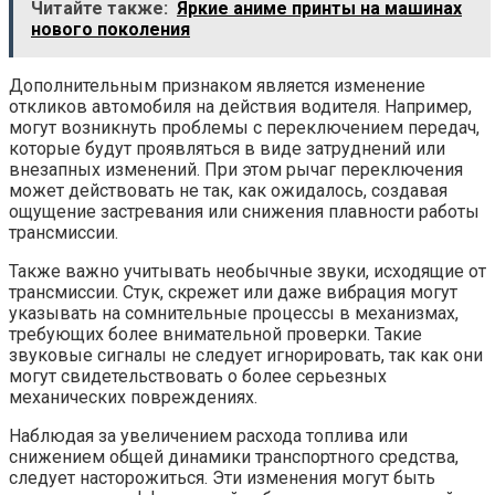
Читайте также:
Яркие аниме принты на машинах
нового поколения
Дополнительным признаком является изменение
откликов автомобиля на действия водителя. Например,
могут возникнуть проблемы с переключением передач,
которые будут проявляться в виде затруднений или
внезапных изменений. При этом рычаг переключения
может действовать не так, как ожидалось, создавая
ощущение застревания или снижения плавности работы
трансмиссии.
Также важно учитывать необычные звуки, исходящие от
трансмиссии. Стук, скрежет или даже вибрация могут
указывать на сомнительные процессы в механизмах,
требующих более внимательной проверки. Такие
звуковые сигналы не следует игнорировать, так как они
могут свидетельствовать о более серьезных
механических повреждениях.
Наблюдая за увеличением расхода топлива или
снижением общей динамики транспортного средства,
следует насторожиться. Эти изменения могут быть