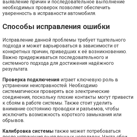
выявление причин и последовательное выполнение
необходимых проверок позволяет обеспечить
уверенность в исправности автомобиля.
Способы исправления ошибки
Исправление данной проблемы требует тщательного
подхода и может варьироваться в зависимости от
конкретных причин, приведших к её возникновению.
Важно придерживаться последовательного и
системного подхода для достижения надёжного
результата.
Проверка подключения
играет ключевую роль в
устранении неисправностей. Необходимо
систематически проверять все электрические
соединения, поскольку плохие контакты могут привести
к сбоям в работе системы. Также стоит уделить
внимание состоянию проводки и разъемов, чтобы
исключить возможность короткого замыкания или
обрывов.
Калибровка системы
также может потребоваться
после устранения выявленных неполадок. Часто сбои