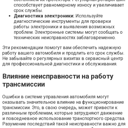
способствует равномерному износу и увеличивает
срок службы.
Диагностика электроники:
Используйте
диагностические инструменты для проверки
работы электроники и выявления возможных
проблем. Электронные системы могут сообщать о
технических неисправностях заблаговременно.
Эти рекомендации помогут вам обеспечить надежную
работу вашего автомобиля и продлить его срок службы.
Не забывайте о регулярных визитах в сервисный центр
для профессиональной диагностики и обслуживания.
Влияние неисправности на работу
трансмиссии
Ошибки в системе управления автомобиля могут
оказывать значительное влияние на функционирование
трансмиссии. Это, в свою очередь, может привести к
различным проблемам, которые затрудняют движение
и повседневное использование транспортного средства.
Разумение последствий такой неисправности важно для