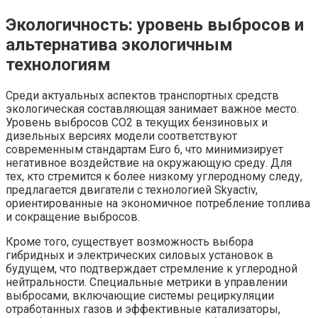
Экологичность: уровень выбросов и
альтернатива экологичным
технологиям
Среди актуальных аспектов транспортных средств
экологическая составляющая занимает важное место.
Уровень выбросов CO2 в текущих бензиновых и
дизельных версиях модели соответствуют
современным стандартам Euro 6, что минимизирует
негативное воздействие на окружающую среду. Для
тех, кто стремится к более низкому углеродному следу,
предлагается двигатели с технологией Skyactiv,
ориентированные на экономичное потребление топлива
и сокращение выбросов.
Кроме того, существует возможность выбора
гибридных и электрических силовых установок в
будущем, что подтверждает стремление к углеродной
нейтральности. Специальные метрики в управлении
выбросами, включающие системы рециркуляции
отработанных газов и эффективные катализаторы,