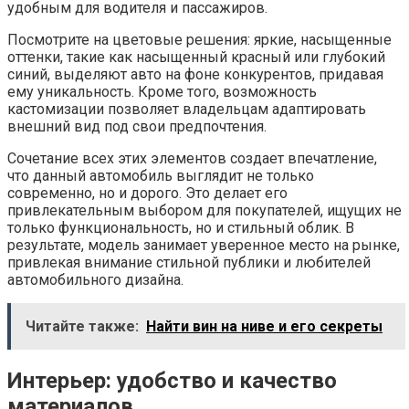
удобным для водителя и пассажиров.
Посмотрите на цветовые решения: яркие, насыщенные
оттенки, такие как насыщенный красный или глубокий
синий, выделяют авто на фоне конкурентов, придавая
ему уникальность. Кроме того, возможность
кастомизации позволяет владельцам адаптировать
внешний вид под свои предпочтения.
Сочетание всех этих элементов создает впечатление,
что данный автомобиль выглядит не только
современно, но и дорого. Это делает его
привлекательным выбором для покупателей, ищущих не
только функциональность, но и стильный облик. В
результате, модель занимает уверенное место на рынке,
привлекая внимание стильной публики и любителей
автомобильного дизайна.
Читайте также:
Найти вин на ниве и его секреты
Интерьер: удобство и качество
материалов