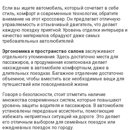
Если вы ищете автомобиль, который сочетает в себе
стиль, комфорт и современные технологии, обратите
внимание на этот кроссовер. Он предлагает отличную
управляемость и отзывчивый двигатель, что делает
каждую поездку приятной. Уровень отделки интерьера и
качество материалов обрадуют даже самых
требовательных автолюбителей.
Эргономика и пространство салона
заслуживают
отдельного упоминания. Здесь достаточно места для
пассажиров, а продуманная компоновка делает
нахождение в автомобиле комфортным, даже в
длительных поездках. Багажное отделение достаточно
объемное, чтобы вместить все необходимые вещи для
путешествий или повседневной жизни.
Говоря о
безопасности
, стоит отметить наличие
множества современных систем, которые повышают
уровень защиты водителя и пассажиров. В автомобиле
установлены передовые ассистенты, помогающие
избежать неприятных ситуаций на дороге. Это делает
его отличным выбором для семейных поездок или
ежедневных поездок по городу.