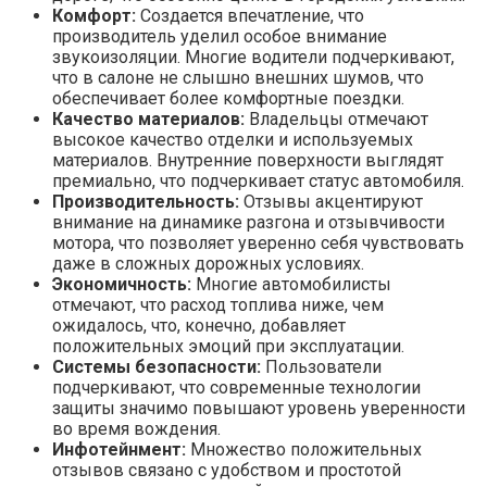
Комфорт:
Создается впечатление, что
производитель уделил особое внимание
звукоизоляции. Многие водители подчеркивают,
что в салоне не слышно внешних шумов, что
обеспечивает более комфортные поездки.
Качество материалов:
Владельцы отмечают
высокое качество отделки и используемых
материалов. Внутренние поверхности выглядят
премиально, что подчеркивает статус автомобиля.
Производительность:
Отзывы акцентируют
внимание на динамике разгона и отзывчивости
мотора, что позволяет уверенно себя чувствовать
даже в сложных дорожных условиях.
Экономичность:
Многие автомобилисты
отмечают, что расход топлива ниже, чем
ожидалось, что, конечно, добавляет
положительных эмоций при эксплуатации.
Системы безопасности:
Пользователи
подчеркивают, что современные технологии
защиты значимо повышают уровень уверенности
во время вождения.
Инфотейнмент:
Множество положительных
отзывов связано с удобством и простотой