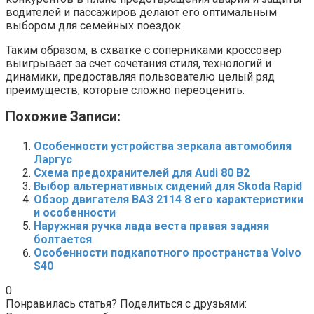
водителей и пассажиров делают его оптимальным
выбором для семейных поездок.
Таким образом, в схватке с соперниками кроссовер
выигрывает за счет сочетания стиля, технологий и
динамики, предоставляя пользователю целый ряд
преимуществ, которые сложно переоценить.
Похожие Записи:
Особенности устройства зеркала автомобиля
Ларгус
Схема предохранителей для Audi 80 B2
Выбор альтернативных сидений для Skoda Rapid
Обзор двигателя ВАЗ 2114 8 его характеристики
и особенности
Наружная ручка лада веста правая задняя
болтается
Особенности подкапотного пространства Volvo
S40
0
Понравилась статья? Поделиться с друзьями: