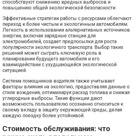
способствуют снижению вредных выбросов и
повышению общей экологической безопасности.
Эффективные стратегии работы с ресурсами облегчают
переход к более чистым и экологичным автомобилям.
Легкость в использовании альтернативных источников
энергии, включая зарядные станции для
электромобилей, создает предпосылки для роста
популярности экологичного транспорта. Выбор таких
решений может сыграть ключевую роль в
планировании будущего автомобиля и его
взаимодействии с ухудшающейся экологической
ситуацией.
Система помощников водителя также учитывает
факторы влияния на экологию, предоставляя данные о
стиле вождения, оптимизируя расход топлива и снижая
углеродные выбросы. Такие функции дают
возможность пользователю осознанно относиться к
своему вкладу в защиту окружающей среды, делая
каждую поездку более устойчивой.
Стоимость обслуживания: что