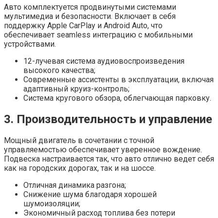
Авто комплектуется продвинутыми системами
мультимедиа и безопасности. Включает в себя
поддержку Apple CarPlay и Android Auto, что
обеспечивает seamless интеграцию с мобильными
устройствами.
12-лучевая система аудиовоспроизведения
высокого качества;
Современные ассистенты в эксплуатации, включая
адаптивный круиз-контроль;
Система кругового обзора, облегчающая парковку.
3. Производительность и управление
Мощный двигатель в сочетании с точной
управляемостью обеспечивает уверенное вождение.
Подвеска настраивается так, что авто отлично ведет себя
как на городских дорогах, так и на шоссе.
Отличная динамика разгона;
Снижение шума благодаря хорошей
шумоизоляции;
Экономичный расход топлива без потери