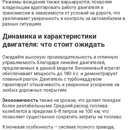
Режимы вождения также варьируются, позволяя
владельцам адаптировать работу двигателя и
трансмиссии в зависимости от условий на дороге, что
увеличивает уверенность и контроль за автомобилем в
разных ситуациях.
Динамика и характеристики
двигателя: что стоит ожидать
Ожидайте высокую производительность и отличную
управляемость благодаря линейке двигателей,
предлагаемых в данной модели. Бензиновый агрегат
обеспечивает мощность до 180 л.с. и демонстрирует
плавный разгон. Двигатель с турбонаддувом
гарантирует отзывчивость и уверенное ускорение на
любых дорожных покрытиях.
Экономичность
также на уровне, что делает поездки
более рентабельными. Средний расход топлива
колеблется в пределах 6-8 литров на 100 км, что
позволяет существенно сократить затраты на топливо.
Ключевая особенность –
система полного привода
,