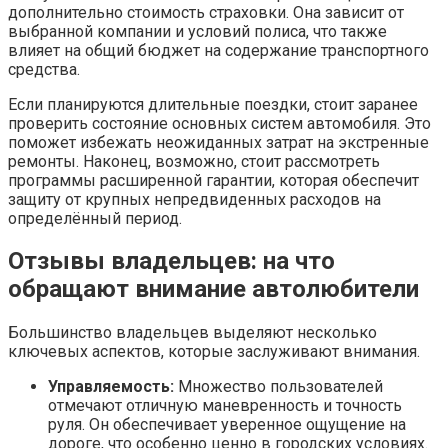
дополнительно стоимость страховки. Она зависит от
выбранной компании и условий полиса, что также
влияет на общий бюджет на содержание транспортного
средства.
Если планируются длительные поездки, стоит заранее
проверить состояние основных систем автомобиля. Это
поможет избежать неожиданных затрат на экстренные
ремонты. Наконец, возможно, стоит рассмотреть
программы расширенной гарантии, которая обеспечит
защиту от крупных непредвиденных расходов на
определённый период.
Отзывы владельцев: на что
обращают внимание автолюбители
Большинство владельцев выделяют несколько
ключевых аспектов, которые заслуживают внимания.
Управляемость:
Множество пользователей
отмечают отличную маневренность и точность
руля. Он обеспечивает уверенное ощущение на
дороге, что особенно ценно в городских условиях.