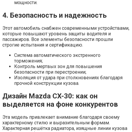
мощности.
4. Безопасность и надежность
Этот автомобиль снабжен современными устройствами,
которые повышают уровень защиты водителя и
пассажиров. Все элементы безопасности прошли
строгие испытания и сертификацию.
Система автоматического экстренного
торможения;
Контроль мертвых зон для повышения
безопасности при перестроении;
Изоляция от удара при столкновениях благодаря
прочной конструкции кузова.
Дизайн Mazda CX-30: как он
выделяется на фоне конкурентов
Эта модель привлекает внимание благодаря своему
характерному стилю и выразительным формам.
Характерная решётка радиатора, изящные линии кузова