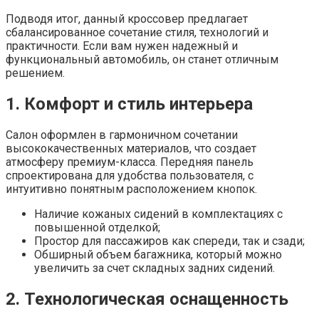
Подводя итог, данный кроссовер предлагает
сбалансированное сочетание стиля, технологий и
практичности. Если вам нужен надежный и
функциональный автомобиль, он станет отличным
решением.
1. Комфорт и стиль интерьера
Салон оформлен в гармоничном сочетании
высококачественных материалов, что создает
атмосферу премиум-класса. Передняя панель
спроектирована для удобства пользователя, с
интуитивно понятным расположением кнопок.
Наличие кожаных сидений в комплектациях с
повышенной отделкой;
Простор для пассажиров как спереди, так и сзади;
Обширный объем багажника, который можно
увеличить за счет складных задних сидений.
2. Технологическая оснащенность