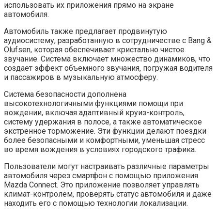
использовать их приложения прямо на экране
автомобиля.
Автомобиль также предлагает продвинутую
аудиосистему, разработанную в сотрудничестве с Bang &
Olufsen, которая обеспечивает кристально чистое
звучание. Система включает множество динамиков, что
создает эффект объемного звучания, погружая водителя
и пассажиров в музыкальную атмосферу.
Система безопасности дополнена
высокотехнологичными функциями помощи при
вождении, включая адаптивный круиз-контроль,
систему удержания в полосе, а также автоматическое
экстренное торможение. Эти функции делают поездки
более безопасными и комфортными, уменьшая стресс
во время вождения в условиях городского трафика.
Пользователи могут настраивать различные параметры
автомобиля через смартфон с помощью приложения
Mazda Connect. Это приложение позволяет управлять
климат-контролем, проверять статус автомобиля и даже
находить его с помощью технологии локализации.