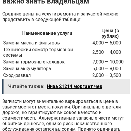
важно знать владельцам
Средние цены на услуги ремонта и запчастей можно
представить в следующей таблице:
Цена (в
Наименование услуги
рублях)
Замена масла и фильтров
4,000 — 6,000
Технический осмотр тормозной
2,500 — 4,000
системы
Замена тормозных колодок
7,000 — 10,000
Замена аккумулятора
5,000 — 8,000
Сход-развал
2,000 — 3,500
Читайте также:
Нива 21214 моргает чек
Запчасти могут значительно варьироваться в цене в
зависимости от места покупки. Оригинальные детали
дороже, но гарантируют высокое качество и
совместимость. Альтернативные запасные части могут
обойтись дешевле, однако риск некачественного
обслуживания остается высоким. Принято оценивать