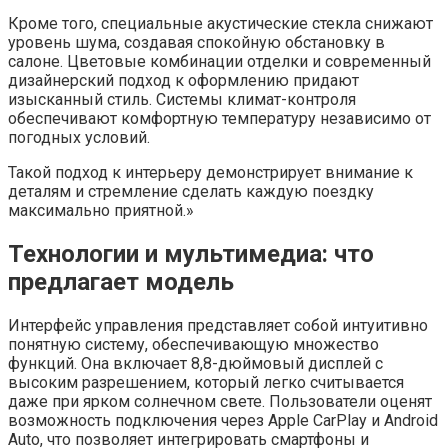
Кроме того, специальные акустические стекла снижают
уровень шума, создавая спокойную обстановку в
салоне. Цветовые комбинации отделки и современный
дизайнерский подход к оформлению придают
изысканный стиль. Системы климат-контроля
обеспечивают комфортную температуру независимо от
погодных условий.
Такой подход к интерьеру демонстрирует внимание к
деталям и стремление сделать каждую поездку
максимально приятной.»
Технологии и мультимедиа: что
предлагает модель
Интерфейс управления представляет собой интуитивно
понятную систему, обеспечивающую множество
функций. Она включает 8,8-дюймовый дисплей с
высоким разрешением, который легко считывается
даже при ярком солнечном свете. Пользователи оценят
возможность подключения через Apple CarPlay и Android
Auto, что позволяет интегрировать смартфоны и