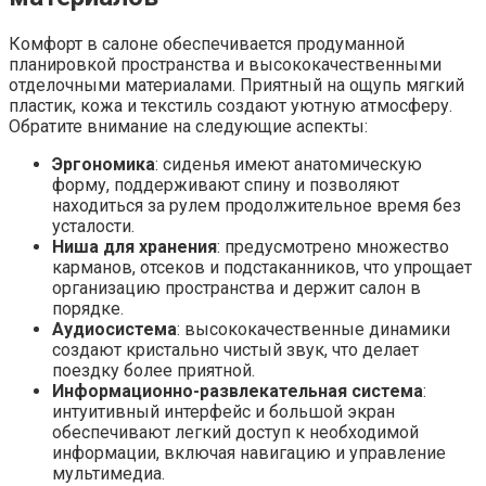
Комфорт в салоне обеспечивается продуманной
планировкой пространства и высококачественными
отделочными материалами. Приятный на ощупь мягкий
пластик, кожа и текстиль создают уютную атмосферу.
Обратите внимание на следующие аспекты:
Эргономика
: сиденья имеют анатомическую
форму, поддерживают спину и позволяют
находиться за рулем продолжительное время без
усталости.
Ниша для хранения
: предусмотрено множество
карманов, отсеков и подстаканников, что упрощает
организацию пространства и держит салон в
порядке.
Аудиосистема
: высококачественные динамики
создают кристально чистый звук, что делает
поездку более приятной.
Информационно-развлекательная система
:
интуитивный интерфейс и большой экран
обеспечивают легкий доступ к необходимой
информации, включая навигацию и управление
мультимедиа.