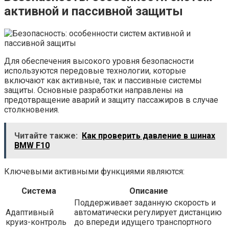
активной и пассивной защиты
Для обеспечения высокого уровня безопасности
используются передовые технологии, которые
включают как активные, так и пассивные системы
защиты. Основные разработки направлены на
предотвращение аварий и защиту пассажиров в случае
столкновения.
Читайте также:
Как проверить давление в шинах
BMW F10
Ключевыми активными функциями являются:
Система
Описание
Поддерживает заданную скорость и
Адаптивный
автоматически регулирует дистанцию
круиз-контроль
до впереди идущего транспортного