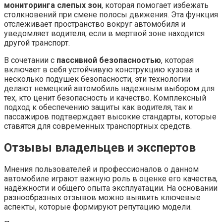
мониторинга слепых зон
, которая помогает избежать
столкновений при смене полосы движения. Эта функция
отслеживает пространство вокруг автомобиля и
уведомляет водителя, если в мертвой зоне находится
другой транспорт.
В сочетании с
пассивной безопасностью
, которая
включает в себя устойчивую конструкцию кузова и
несколько подушек безопасности, эти технологии
делают немецкий автомобиль надежным выбором для
тех, кто ценит безопасность и качество. Комплексный
подход к обеспечению защиты как водителя, так и
пассажиров подтверждает высокие стандарты, которые
ставятся для современных транспортных средств.
Отзывы владельцев и экспертов
Мнения пользователей и профессионалов о данном
автомобиле играют важную роль в оценке его качества,
надёжности и общего опыта эксплуатации. На основании
разнообразных отзывов можно выявить ключевые
аспекты, которые формируют репутацию модели.