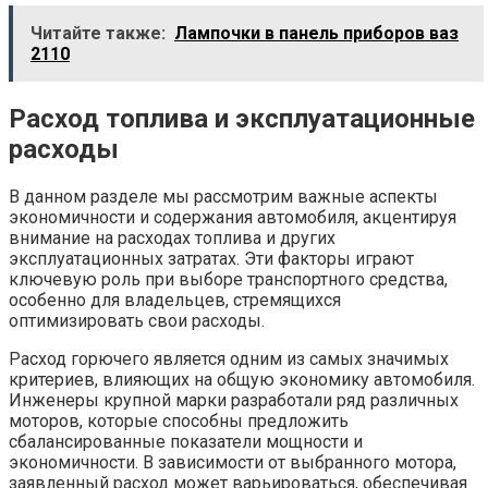
Читайте также:
Лампочки в панель приборов ваз
2110
Расход топлива и эксплуатационные
расходы
В данном разделе мы рассмотрим важные аспекты
экономичности и содержания автомобиля, акцентируя
внимание на расходах топлива и других
эксплуатационных затратах. Эти факторы играют
ключевую роль при выборе транспортного средства,
особенно для владельцев, стремящихся
оптимизировать свои расходы.
Расход горючего является одним из самых значимых
критериев, влияющих на общую экономику автомобиля.
Инженеры крупной марки разработали ряд различных
моторов, которые способны предложить
сбалансированные показатели мощности и
экономичности. В зависимости от выбранного мотора,
заявленный расход может варьироваться, обеспечивая