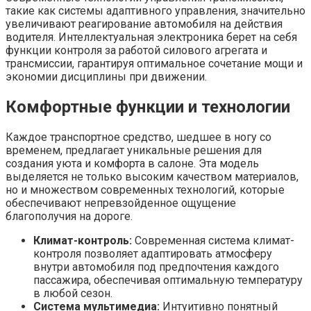
такие как системы адаптивного управления, значительно
увеличивают реагирование автомобиля на действия
водителя. Интеллектуальная электроника берет на себя
функции контроля за работой силового агрегата и
трансмиссии, гарантируя оптимальное сочетание мощи и
экономии дисциплины при движении.
Комфортные функции и технологии
Каждое транспортное средство, шедшее в ногу со
временем, предлагает уникальные решения для
создания уюта и комфорта в салоне. Эта модель
выделяется не только высоким качеством материалов,
но и множеством современных технологий, которые
обеспечивают непревзойденное ощущение
благополучия на дороге.
Климат-контроль:
Современная система климат-
контроля позволяет адаптировать атмосферу
внутри автомобиля под предпочтения каждого
пассажира, обеспечивая оптимальную температуру
в любой сезон.
Система мультимедиа:
Интуитивно понятный