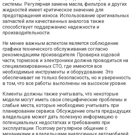
системы. Регулярная замена масла, фильтров и других
жидкостей имеет критическое значение для
предотвращения износа. Использование оригинальных
запчастей или качественных аналогов также
способствует поддержанию надежности и
производительности.
Не менее важным аспектом является соблюдение
графика технического обслуживания согласно
рекомендациям производителя. Проверка ходовой
части, тормозов и электроники должна проводиться на
специализированных СТО, где имеются все
необходимые инструменты и оборудование. Это
обеспечивает не только безопасность, но и уверенность
в том, что все работы выполнены на высоком уровне.
Клиенты должны также учитывать, что некоторые
модели могут иметь свои специфические проблемы и
слабые места, которые необходимо учитывать при
планировании сервиса. Обсуждение опыта предыдущих
владельцев может дать полезную информацию о
потенциальных недостатках и требованиях при
эксплуатации. Поэтому регулярное общение с
механиками и владельцами аналогичных автомобилей