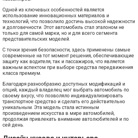
Одной из ключевых особенностей является
использование инновационных материалов и
технологий, что позволило достичь высокой надежности
и долговечности. Этот автомобиль стал эталоном не
только для самой марки, но и для всего сегмента
представительских моделей.
С точки зрения безопасности, здесь применены самые
современные на тот момент решения, обеспечивающие
защиту как водителя, так и пассажиров, что является
важным аспектом при выборе средства передвижения
класса премиум.
Благодаря разнообразию доступных модификаций и
опций, каждый владелец мог выбрать автомобиль по
своему вкусу, что позволяло индивидуализировать
транспортное средство и сделать его действительно
уникальным. Эта модель стала истинным
произведением искусства в мире автомобилей,
продолжая привлекать внимание автолюбителей и по
сей день.