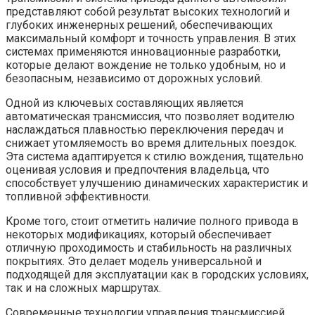
представляют собой результат высоких технологий и
глубоких инженерных решений, обеспечивающих
максимальный комфорт и точность управления. В этих
системах применяются инновационные разработки,
которые делают вождение не только удобным, но и
безопасным, независимо от дорожных условий.
Одной из ключевых составляющих является
автоматическая трансмиссия, что позволяет водителю
наслаждаться плавностью переключения передач и
снижает утомляемость во время длительных поездок.
Эта система адаптируется к стилю вождения, тщательно
оценивая условия и предпочтения владельца, что
способствует улучшению динамических характеристик и
топливной эффективности.
Кроме того, стоит отметить наличие полного привода в
некоторых модификациях, который обеспечивает
отличную проходимость и стабильность на различных
покрытиях. Это делает модель универсальной и
подходящей для эксплуатации как в городских условиях,
так и на сложных маршрутах.
Современные технологии управления трансмиссией,