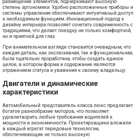
размещение элементов, подчеркивают высокую
степень эргономики. Удобно расположенные приборы и
системы управления обеспечивают интуитивный доступ
к необходимым функциям.
Инновационный подход
к
дизайну интерьера позволяет сочетать современность с
традициями, что делает поездку не только комфортной,
но и приятной для глаз.
При внимательном взгляде становится очевидным, что
каждая деталь, как экслюзивная, так и функциональная,
была тщательно проработана, чтобы создать единое
целое, в котором форма и содержание являются
отражением статуса и уважения к своему владельцу.
Двигатели и динамические
характеристики
Автомобильный представитель класса люкс предлагает
богатое разнообразие моторов, что позволяет
удовлетворить любые требования водителей к
мощности и экономичности. Проектировщики вложили
в каждый агрегат передовые технологии,
обеспечивающие не только высокую