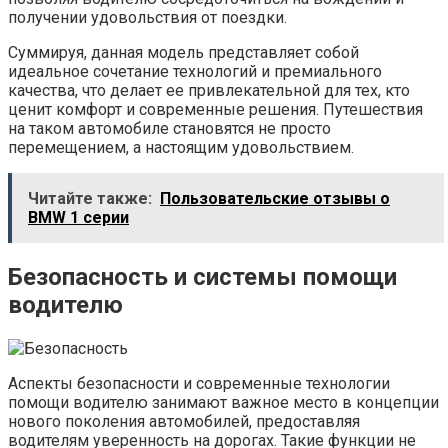
получении удовольствия от поездки.
Суммируя, данная модель представляет собой
идеальное сочетание технологий и премиального
качества, что делает ее привлекательной для тех, кто
ценит комфорт и современные решения. Путешествия
на таком автомобиле становятся не просто
перемещением, а настоящим удовольствием.
Читайте также:
Пользовательские отзывы о
BMW 1 серии
Безопасность и системы помощи
водителю
Аспекты безопасности и современные технологии
помощи водителю занимают важное место в концепции
нового поколения автомобилей, предоставляя
водителям уверенность на дорогах. Такие функции не