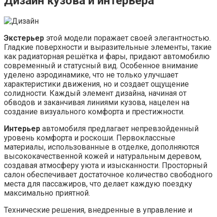
Дизайн кузова и интерьера
Экстерьер
этой модели поражает своей элегантностью.
Гладкие поверхности и выразительные элементы, такие
как радиаторная решётка и фары, придают автомобилю
современный и статусный вид. Особенное внимание
уделено аэродинамике, что не только улучшает
характеристики движения, но и создает ощущение
солидности. Каждый элемент дизайна, начиная от
обводов и заканчивая линиями кузова, нацелен на
создание визуального комфорта и престижности.
Интерьер
автомобиля предлагает непревзойденный
уровень комфорта и роскоши. Первоклассные
материалы, использованные в отделке, дополняются
высококачественной кожей и натуральным деревом,
создавая атмосферу уюта и изысканности. Просторный
салон обеспечивает достаточное количество свободного
места для пассажиров, что делает каждую поездку
максимально приятной.
Технические решения, внедренные в управление и