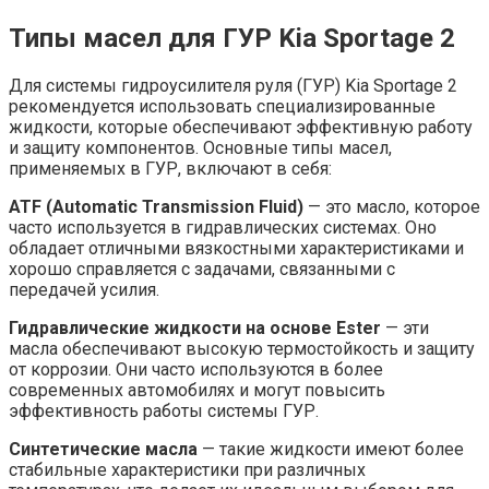
Типы масел для ГУР Kia Sportage 2
Для системы гидроусилителя руля (ГУР) Kia Sportage 2
рекомендуется использовать специализированные
жидкости, которые обеспечивают эффективную работу
и защиту компонентов. Основные типы масел,
применяемых в ГУР, включают в себя:
ATF (Automatic Transmission Fluid)
— это масло, которое
часто используется в гидравлических системах. Оно
обладает отличными вязкостными характеристиками и
хорошо справляется с задачами, связанными с
передачей усилия.
Гидравлические жидкости на основе Ester
— эти
масла обеспечивают высокую термостойкость и защиту
от коррозии. Они часто используются в более
современных автомобилях и могут повысить
эффективность работы системы ГУР.
Синтетические масла
— такие жидкости имеют более
стабильные характеристики при различных