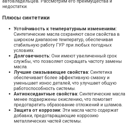
автовладельцев. Рассмотрим его преимущества и
недостатки.
Плюсы синтетики
Устойчивость к температурным изменениям:
Синтетические масла сохраняют свои свойства в
широком диапазоне температур, обеспечивая
стабильную работу ГУР при любых погодных
условиях.
Долговечность:
Они имеют увеличенный срок
службы, что позволяет сокращать частоту замены
масла.
Лучшие смазывающие свойства:
Синтетика
обеспечивает более эффективную смазку и
уменьшает износ деталей, что улучшает общую
работоспособность системы.
Антиоксидантные свойства:
Синтетические масла
менее подвержены окислению, что помогает
предотвратить образование отложений и шламов.
Защита от коррозии:
Эти масла часто содержат
добавки, предотвращающие коррозию
металлических частей системы.