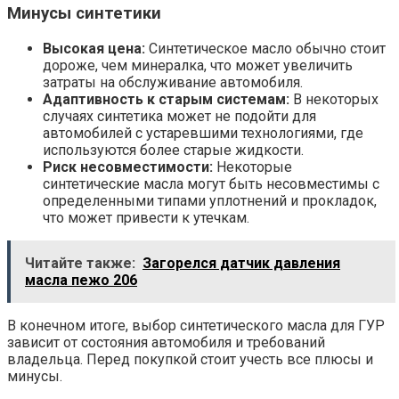
Минусы синтетики
Высокая цена:
Синтетическое масло обычно стоит
дороже, чем минералка, что может увеличить
затраты на обслуживание автомобиля.
Адаптивность к старым системам:
В некоторых
случаях синтетика может не подойти для
автомобилей с устаревшими технологиями, где
используются более старые жидкости.
Риск несовместимости:
Некоторые
синтетические масла могут быть несовместимы с
определенными типами уплотнений и прокладок,
что может привести к утечкам.
Читайте также:
Загорелся датчик давления
масла пежо 206
В конечном итоге, выбор синтетического масла для ГУР
зависит от состояния автомобиля и требований
владельца. Перед покупкой стоит учесть все плюсы и
минусы.