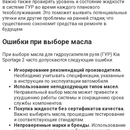
Важно также проверять уровень и состояние жидкости
в системе ГУР во время каждого планового
техобслуживания. Это поможет выявить потенциальные
утечки или другие проблемы на ранней стадии, что
существенно сэкономит средства на ремонте в
будущем.
Ошибки при выборе масла
При выборе масла для гидроусилителя руля (ГУР) Kia
Sportage 2 часто допускаются следующие ошибки:
Игнорирование рекомендаций производителя.
Необходимо учитывать спецификации, указанные
в инструкции по эксплуатации автомобиля.
Использование неподходующих типов масел.
Неправильный выбор масла может привести к
ухудшению работы системы и сокращению срока
службы компонентов.
Покупка жидкости без сертификатов качества.
Важно выбирать масла, прошедшие тестирование
и соответствующие стандартам.
Непроверенные марки и бренды.
Использование