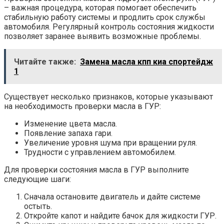
– важная процедура, которая помогает обеспечить
стабильную работу системы и продлить срок службы
автомобиля. Регулярный контроль состояния жидкости
позволяет заранее выявить возможные проблемы.
Читайте также:
Замена масла кпп киа спортейдж
1
Существует несколько признаков, которые указывают
на необходимость проверки масла в ГУР:
Изменение цвета масла.
Появление запаха гари.
Увеличение уровня шума при вращении руля.
Трудности с управлением автомобилем.
Для проверки состояния масла в ГУР выполните
следующие шаги:
Сначала остановите двигатель и дайте системе
остыть.
Откройте капот и найдите бачок для жидкости ГУР.