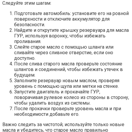
Следуйте этим шагам:
Подготовьте автомобиль: установите его на ровной
поверхности и отключите аккумулятор для
безопасности.
Найдите и открутите крышку резервуара для масла
ГУР, используя воронку, чтобы избежать
проливания.
Слейте старое масло с помощью шланга или
сливайте через сливное отверстие, если оно
доступно.
После слива старого масла проверьте состояние
шлангов и соединений, чтобы избежать утечек в
будущем.
Заполните резервуар новым маслом, проверяя
уровень с помощью щупа или метки на стенке.
Запустите двигатель и прокачайте ГУР,
поворачивая рулевое колесо из стороны в сторону,
чтобы удалить воздух из системы.
После прокачки проверьте уровень масла и при
необходимости добавьте его.
Важно следить за чистотой; используйте только новые
масла и убедитесь, что старое масло правильно