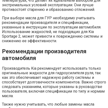
температурах, что делает их идеальным выбором для
экстремальных условий эксплуатации. Они лучше
противостоят старению и образованию отложений.
При выборе масла для ГУР необходимо учитывать
рекомендации производителя и спецификации,
указанные в инструкции по эксплуатации автомобиля.
Использование жидкостей, не подходящих для Kia
Sportage 2, может привести к повреждению системы и
снижению ее эффективности.
Рекомендации производителя
автомобиля
Производитель Kia рекомендует использовать только
оригинальные жидкости для гидроусилителя руля, так
как это обеспечивает надежную работу системы и
способствует долговечности компонентов. Важно строго
следовать указаниям, которые указаны в руководстве
пользователя, включая спецификации по типу и нормам
масла.
Также нужно учитывать, что любые замены масла