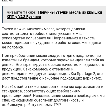
масла.
Читайте также:
Причины утечки масла из крышки
КПП у УАЗ Буханка
Также важна вязкость масла, которая должна
соответствовать требованиям, указанным в
руководстве пользователя. Неправильная вязкость
может привести к ухудшению работы системы и даже
её поломке.
При приобретении масла следует отдать предпочтение
известным брендам, которые зарекомендовали себя на
рынке. Это гарантирует высокое качество и надежность
продукции. Ознакомьтесь с отзывами и
рекомендациями других владельцев Kia Sportage 2, это
даст представление о наиболее подходящих вариантах.
Не забывайте также проверять наличие сертификатов и
стандартов, соответствующих требованиям
производителей. Использование масла с необходимыми
спецификациями обеспечит долговечность и
стабильную работу системы ГУР.