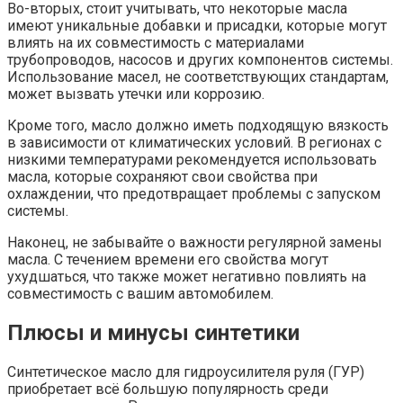
Во-вторых, стоит учитывать, что некоторые масла
имеют уникальные добавки и присадки, которые могут
влиять на их совместимость с материалами
трубопроводов, насосов и других компонентов системы.
Использование масел, не соответствующих стандартам,
может вызвать утечки или коррозию.
Кроме того, масло должно иметь подходящую вязкость
в зависимости от климатических условий. В регионах с
низкими температурами рекомендуется использовать
масла, которые сохраняют свои свойства при
охлаждении, что предотвращает проблемы с запуском
системы.
Наконец, не забывайте о важности регулярной замены
масла. С течением времени его свойства могут
ухудшаться, что также может негативно повлиять на
совместимость с вашим автомобилем.
Плюсы и минусы синтетики
Синтетическое масло для гидроусилителя руля (ГУР)
приобретает всё большую популярность среди