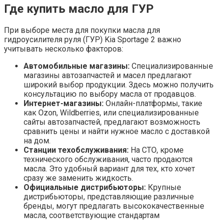
Где купить масло для ГУР
При выборе места для покупки масла для
гидроусилителя руля (ГУР) Kia Sportage 2 важно
учитывать несколько факторов:
Автомобильные магазины:
Специализированные
магазины автозапчастей и масел предлагают
широкий выбор продукции. Здесь можно получить
консультацию по выбору масла от продавцов.
Интернет-магазины:
Онлайн-платформы, такие
как Ozon, Wildberries, или специализированные
сайты автозапчастей, предлагают возможность
сравнить цены и найти нужное масло с доставкой
на дом.
Станции техобслуживания:
На СТО, кроме
технического обслуживания, часто продаются
масла. Это удобный вариант для тех, кто хочет
сразу же заменить жидкость.
Официальные дистрибьюторы:
Крупные
дистрибьюторы, представляющие различные
бренды, могут предлагать высококачественные
масла, соответствующие стандартам