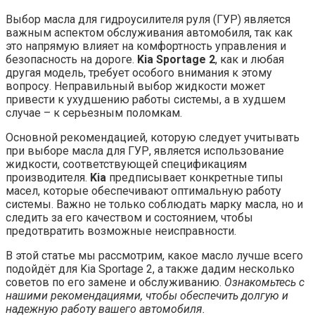
Выбор масла для гидроусилителя руля (ГУР) является
важным аспектом обслуживания автомобиля, так как
это напрямую влияет на комфортность управления и
безопасность на дороге.
Kia Sportage 2
, как и любая
другая модель, требует особого внимания к этому
вопросу. Неправильный выбор жидкости может
привести к ухудшению работы системы, а в худшем
случае – к серьезным поломкам.
Основной рекомендацией, которую следует учитывать
при выборе масла для ГУР, является использование
жидкости, соответствующей спецификациям
производителя.
Kia
предписывает конкретные типы
масел, которые обеспечивают оптимальную работу
системы. Важно не только соблюдать марку масла, но и
следить за его качеством и состоянием, чтобы
предотвратить возможные неисправности.
В этой статье мы рассмотрим, какое масло лучше всего
подойдёт для Kia Sportage 2, а также дадим несколько
советов по его замене и обслуживанию.
Ознакомьтесь с
нашими рекомендациями, чтобы обеспечить долгую и
надежную работу вашего автомобиля.