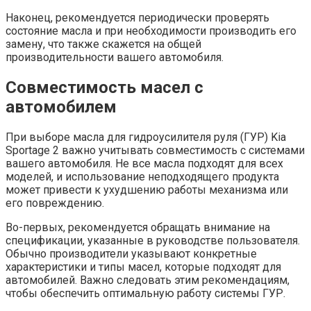
Наконец, рекомендуется периодически проверять
состояние масла и при необходимости производить его
замену, что также скажется на общей
производительности вашего автомобиля.
Совместимость масел с
автомобилем
При выборе масла для гидроусилителя руля (ГУР) Kia
Sportage 2 важно учитывать совместимость с системами
вашего автомобиля. Не все масла подходят для всех
моделей, и использование неподходящего продукта
может привести к ухудшению работы механизма или
его повреждению.
Во-первых, рекомендуется обращать внимание на
спецификации, указанные в руководстве пользователя.
Обычно производители указывают конкретные
характеристики и типы масел, которые подходят для
автомобилей. Важно следовать этим рекомендациям,
чтобы обеспечить оптимальную работу системы ГУР.