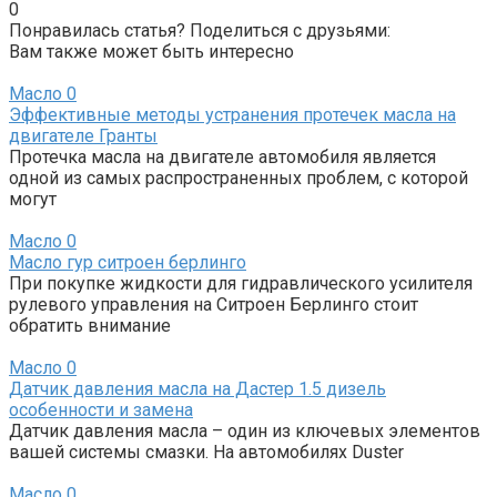
0
Понравилась статья? Поделиться с друзьями:
Вам также может быть интересно
Масло
0
Эффективные методы устранения протечек масла на
двигателе Гранты
Протечка масла на двигателе автомобиля является
одной из самых распространенных проблем, с которой
могут
Масло
0
Масло гур ситроен берлинго
При покупке жидкости для гидравлического усилителя
рулевого управления на Ситроен Берлинго стоит
обратить внимание
Масло
0
Датчик давления масла на Дастер 1.5 дизель
особенности и замена
Датчик давления масла – один из ключевых элементов
вашей системы смазки. На автомобилях Duster
Масло
0