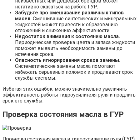
неизвестных или дешевых брендов может
негативно сказаться на работе ГУР.
Забудьте про смешивание различных типов
масел.
Смешивание синтетических и минеральных
жидкостей может привести к образованию
отложений и снижению эффективности.
Недостаток внимания к состоянию масла.
Периодическая проверка цвета и запаха жидкости
поможет выявить необходимость замены до
истечения срока.
Опасность игнорирования сроков замены.
Систематические замены масла помогают
избежать серьезных поломок и продлевают срок
службы системы.
Избегая этих ошибок, можно значительно увеличить
эффективность работы гидроусилителя руля и продлить
срок его службы.
Проверка состояния масла в ГУР
Проверка состояния масла в гидроусилителе руля (ГУР)