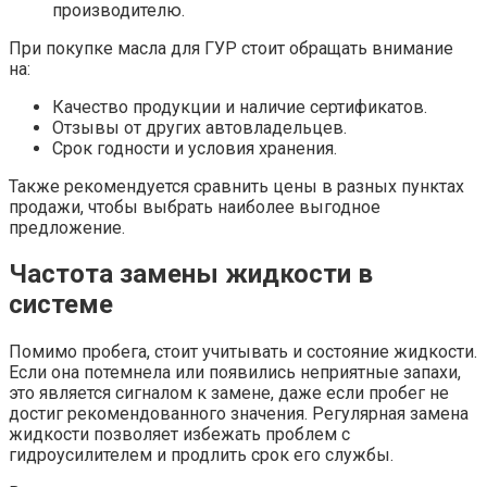
производителю.
При покупке масла для ГУР стоит обращать внимание
на:
Качество продукции и наличие сертификатов.
Отзывы от других автовладельцев.
Срок годности и условия хранения.
Также рекомендуется сравнить цены в разных пунктах
продажи, чтобы выбрать наиболее выгодное
предложение.
Частота замены жидкости в
системе
Помимо пробега, стоит учитывать и состояние жидкости.
Если она потемнела или появились неприятные запахи,
это является сигналом к замене, даже если пробег не
достиг рекомендованного значения. Регулярная замена
жидкости позволяет избежать проблем с
гидроусилителем и продлить срок его службы.