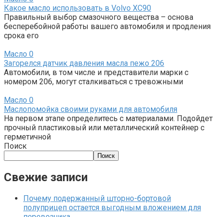
Какое масло использовать в Volvo XC90
Правильный выбор смазочного вещества – основа
бесперебойной работы вашего автомобиля и продления
срока его
Масло
0
Загорелся датчик давления масла пежо 206
Автомобили, в том числе и представители марки с
номером 206, могут сталкиваться с тревожными
Масло
0
Маслопомойка своими руками для автомобиля
На первом этапе определитесь с материалами. Подойдет
прочный пластиковый или металлический контейнер с
герметичной
Поиск
Поиск
Свежие записи
Почему подержанный шторно-бортовой
полуприцеп остается выгодным вложением для
перевозчика