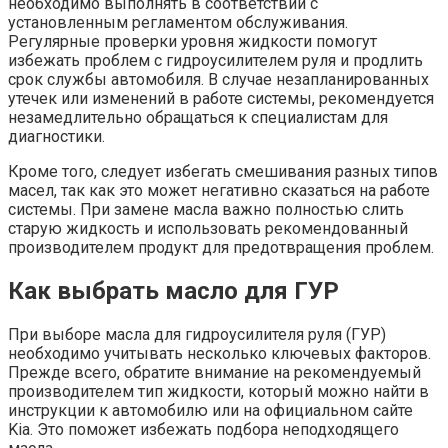
необходимо выполнять в соответствии с
установленным регламентом обслуживания.
Регулярные проверки уровня жидкости помогут
избежать проблем с гидроусилителем руля и продлить
срок службы автомобиля. В случае незапланированных
утечек или изменений в работе системы, рекомендуется
незамедлительно обращаться к специалистам для
диагностики.
Кроме того, следует избегать смешивания разных типов
масел, так как это может негативно сказаться на работе
системы. При замене масла важно полностью слить
старую жидкость и использовать рекомендованный
производителем продукт для предотвращения проблем.
Как выбрать масло для ГУР
При выборе масла для гидроусилителя руля (ГУР)
необходимо учитывать несколько ключевых факторов.
Прежде всего, обратите внимание на рекомендуемый
производителем тип жидкости, который можно найти в
инструкции к автомобилю или на официальном сайте
Kia. Это поможет избежать подбора неподходящего