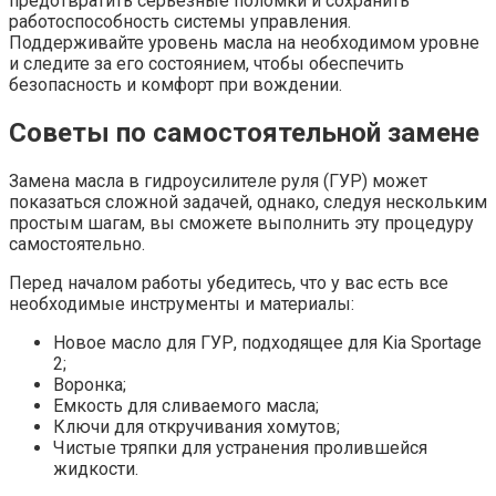
предотвратить серьезные поломки и сохранить
работоспособность системы управления.
Поддерживайте уровень масла на необходимом уровне
и следите за его состоянием, чтобы обеспечить
безопасность и комфорт при вождении.
Советы по самостоятельной замене
Замена масла в гидроусилителе руля (ГУР) может
показаться сложной задачей, однако, следуя нескольким
простым шагам, вы сможете выполнить эту процедуру
самостоятельно.
Перед началом работы убедитесь, что у вас есть все
необходимые инструменты и материалы:
Новое масло для ГУР, подходящее для Kia Sportage
2;
Воронка;
Емкость для сливаемого масла;
Ключи для откручивания хомутов;
Чистые тряпки для устранения пролившейся
жидкости.